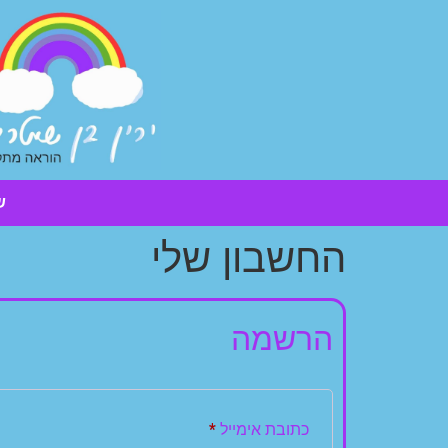
ש
החשבון שלי
הרשמה
כתובת אימייל
*