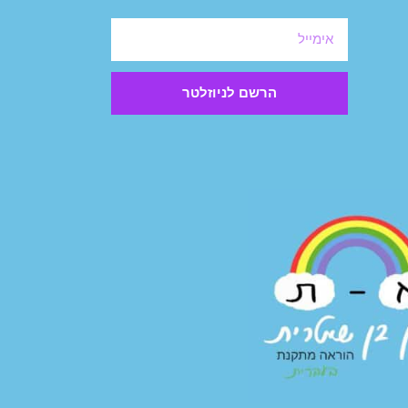
הרשם לניוזלטר