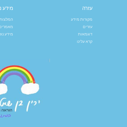
עזרה
מידע נ
מקורות מידע
המלצות 
עזרים
מאמרים
דוגמאות
מידע נו
קרא עלינו