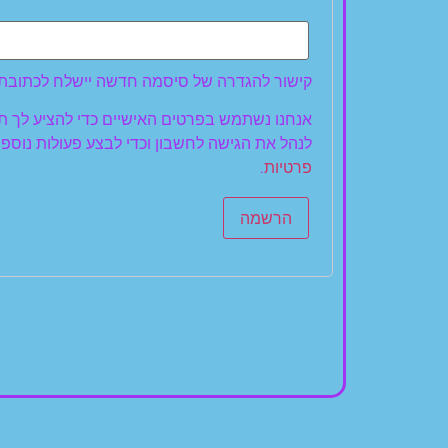
קישור להגדרה של סיסמה חדשה יישלח לכתובת 
אנחנו נשתמש בפרטים האישיים כדי להציע לך ת
לנהל את הגישה לחשבון וכדי לבצע פעולות נוספ
פרטיות
.
הרשמה